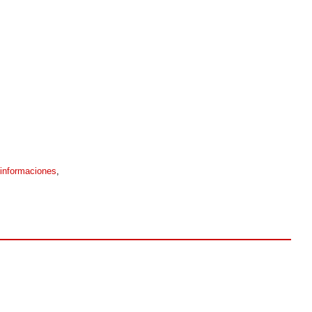
 informaciones
,