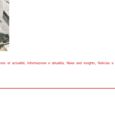
ions et actualité
,
Informazione e attualità
,
News and insights
,
Noticias e