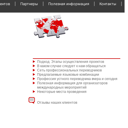
ентов
Партнеры
Полезная информация
Контакты
Подход. Этапы осуществления проектов
В каком случае следует к нам обращаться
Сеть профессиональных переводчиков
Предлагаемые языковые комбинации
Профессия устного переводчика вчера и сегодня
Полезная информация для организаторов
международных мероприятий
Некоторые места проведения
Отзывы наших клиентов